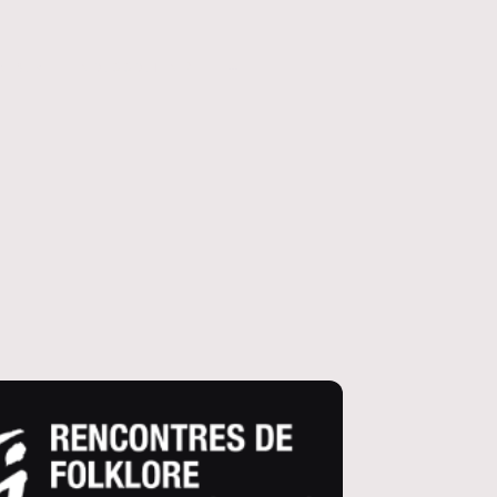
ALBUM
NOUS SOUTENIR